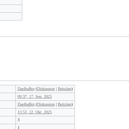
DaelbaBot
(
Diskussion
|
Beiträge
)
09:37, 17. Sep. 2025
DaelbaBot
(
Diskussion
|
Beiträge
)
13:53, 22. Okt. 2025
3
1