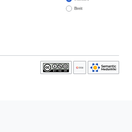
Breit