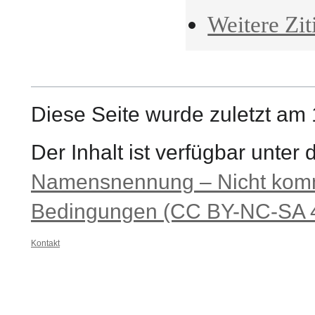
Weitere Zit
Diese Seite wurde zuletzt am
Der Inhalt ist verfügbar unter
Namensnennung – Nicht komme
Bedingungen (CC BY-NC-SA 4
Kontakt