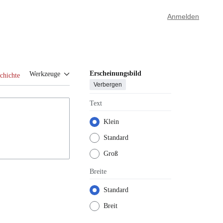
Anmelden
Erscheinungsbild
Werkzeuge
chichte
Verbergen
Text
Klein
Standard
Groß
Breite
Standard
Breit