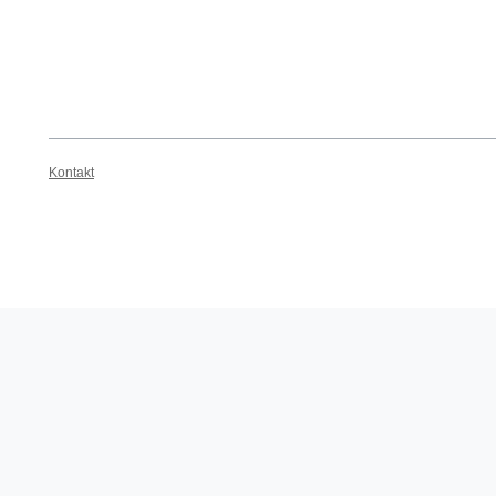
Kontakt