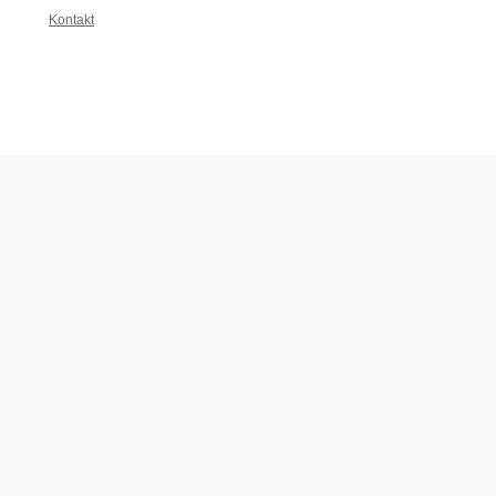
Kontakt