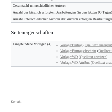
Gesamtzahl unterschiedlicher Autoren
Anzahl der kürzlich erfolgten Bearbeitungen (in den letzten 90 Tagen
Anzahl unterschiedlicher Autoren der kürzlich erfolgten Bearbeitunge
Seiteneigenschaften
Eingebundene Vorlagen (4)
Vorlage:Eintrag
(
Quelltext anzeigen
Vorlage:Eintragsabschnitt
(
Quelltext
Vorlage:WD
(
Quelltext anzeigen
)
Vorlage:WD Attribut
(
Quelltext anz
Kontakt