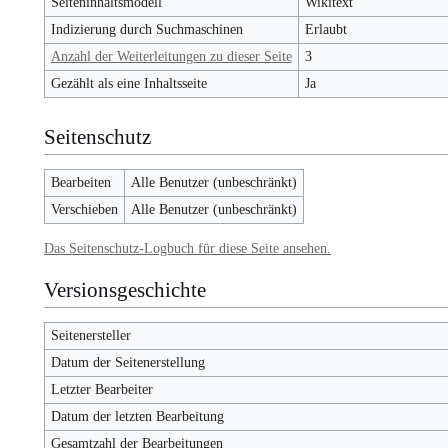
Seiteninhaltsmodell
Wikitext
Indizierung durch Suchmaschinen
Erlaubt
Anzahl der Weiterleitungen zu dieser Seite
3
Gezählt als eine Inhaltsseite
Ja
Seitenschutz
Bearbeiten
Alle Benutzer (unbeschränkt)
Verschieben
Alle Benutzer (unbeschränkt)
Das Seitenschutz-Logbuch für diese Seite ansehen.
Versionsgeschichte
Seitenersteller
Datum der Seitenerstellung
Letzter Bearbeiter
Datum der letzten Bearbeitung
Gesamtzahl der Bearbeitungen