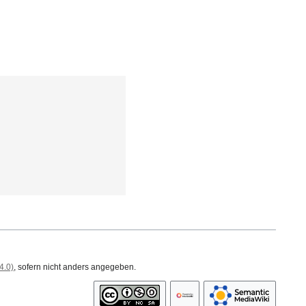
4.0)
, sofern nicht anders angegeben.