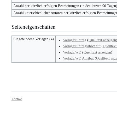
Anzahl der kürzlich erfolgten Bearbeitungen (in den letzten 90 Tagen
Anzahl unterschiedlicher Autoren der kürzlich erfolgten Bearbeitunge
Seiteneigenschaften
Eingebundene Vorlagen (4)
Vorlage:Eintrag
(
Quelltext anzeigen
Vorlage:Eintragsabschnitt
(
Quelltext
Vorlage:WD
(
Quelltext anzeigen
)
Vorlage:WD Attribut
(
Quelltext anz
Kontakt