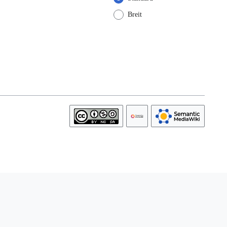
Breit