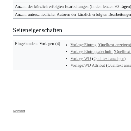
Anzahl der kürzlich erfolgten Bearbeitungen (in den letzten 90 Tagen
Anzahl unterschiedlicher Autoren der kürzlich erfolgten Bearbeitunge
Seiteneigenschaften
Eingebundene Vorlagen (4)
Vorlage:Eintrag
(
Quelltext anzeigen
Vorlage:Eintragsabschnitt
(
Quelltext
Vorlage:WD
(
Quelltext anzeigen
)
Vorlage:WD Attribut
(
Quelltext anz
Kontakt