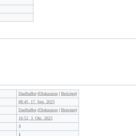
DaelbaBot
(
Diskussion
|
Beiträge
)
08:45, 17. Sep. 2025
DaelbaBot
(
Diskussion
|
Beiträge
)
16:52, 3. Okt. 2025
3
1