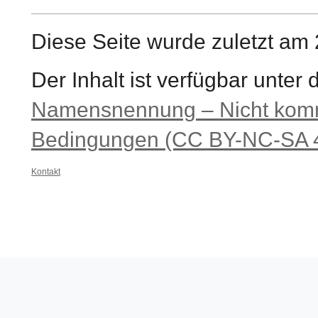
Diese Seite wurde zuletzt am
Der Inhalt ist verfügbar unter
Namensnennung – Nicht komme
Bedingungen (CC BY-NC-SA 4
Kontakt