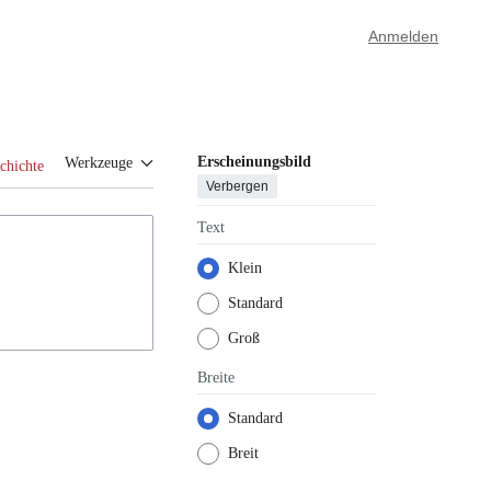
Anmelden
Erscheinungsbild
Werkzeuge
chichte
Verbergen
Text
Klein
Standard
Groß
Breite
Standard
Breit