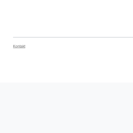
Kontakt