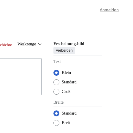
Anmelden
Erscheinungsbild
Werkzeuge
chichte
Verbergen
Text
Klein
Standard
Groß
Breite
Standard
Breit