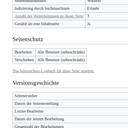
Seiteninhaltsmodell
Wikitext
Indizierung durch Suchmaschinen
Erlaubt
Anzahl der Weiterleitungen zu dieser Seite
3
Gezählt als eine Inhaltsseite
Ja
Seitenschutz
Bearbeiten
Alle Benutzer (unbeschränkt)
Verschieben
Alle Benutzer (unbeschränkt)
Das Seitenschutz-Logbuch für diese Seite ansehen.
Versionsgeschichte
Seitenersteller
Datum der Seitenerstellung
Letzter Bearbeiter
Datum der letzten Bearbeitung
Gesamtzahl der Bearbeitungen