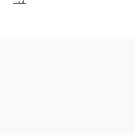
Kontakt