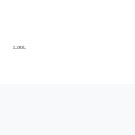
Kontakt