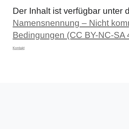
Der Inhalt ist verfügbar unter
Namensnennung – Nicht komme
Bedingungen (CC BY-NC-SA 4
Kontakt