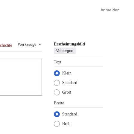
Anmelden
Erscheinungsbild
Werkzeuge
chichte
Verbergen
Text
Klein
Standard
Groß
Breite
Standard
Breit