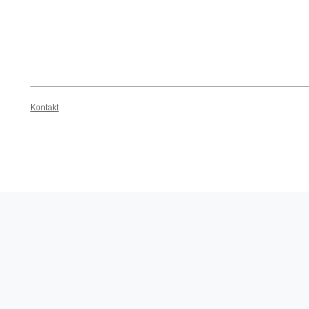
Kontakt