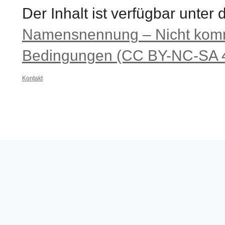
Der Inhalt ist verfügbar unter
Namensnennung – Nicht komme
Bedingungen (CC BY-NC-SA 4
Kontakt