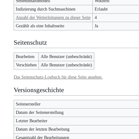
Seiteninhaltsmodell
Wikitext
Indizierung durch Suchmaschinen
Erlaubt
Anzahl der Weiterleitungen zu dieser Seite
4
Gezählt als eine Inhaltsseite
Ja
Seitenschutz
Bearbeiten
Alle Benutzer (unbeschränkt)
Verschieben
Alle Benutzer (unbeschränkt)
Das Seitenschutz-Logbuch für diese Seite ansehen.
Versionsgeschichte
Seitenersteller
Datum der Seitenerstellung
Letzter Bearbeiter
Datum der letzten Bearbeitung
Gesamtzahl der Bearbeitungen