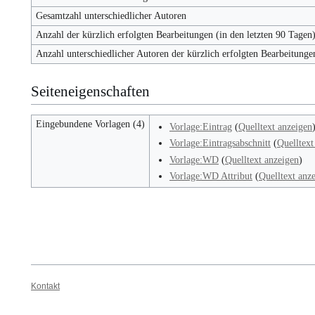
Gesamtzahl unterschiedlicher Autoren
Anzahl der kürzlich erfolgten Bearbeitungen (in den letzten 90 Tagen
Anzahl unterschiedlicher Autoren der kürzlich erfolgten Bearbeitunge
Seiteneigenschaften
Eingebundene Vorlagen (4)
Vorlage:Eintrag
(
Quelltext anzeigen
Vorlage:Eintragsabschnitt
(
Quelltext
Vorlage:WD
(
Quelltext anzeigen
)
Vorlage:WD Attribut
(
Quelltext anz
Kontakt