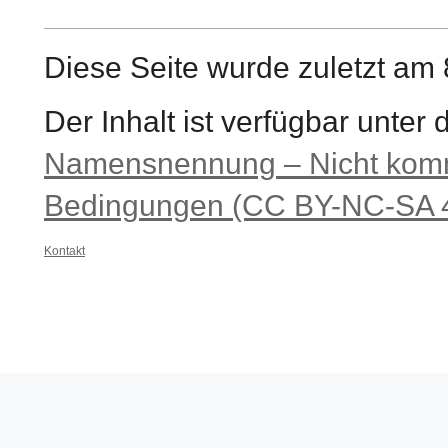
Diese Seite wurde zuletzt am 
Der Inhalt ist verfügbar unter
Namensnennung – Nicht komme
Bedingungen (CC BY-NC-SA 4
Kontakt