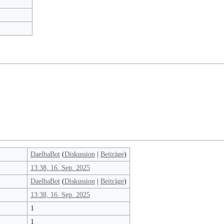
DaelbaBot
(
Diskussion
|
Beiträge
)
13:38, 16. Sep. 2025
DaelbaBot
(
Diskussion
|
Beiträge
)
13:38, 16. Sep. 2025
1
1