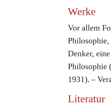
Werke
Vor allem Fo
Philosophie,
Denker, eine
Philosophie 
1931). – Ver
Literatur