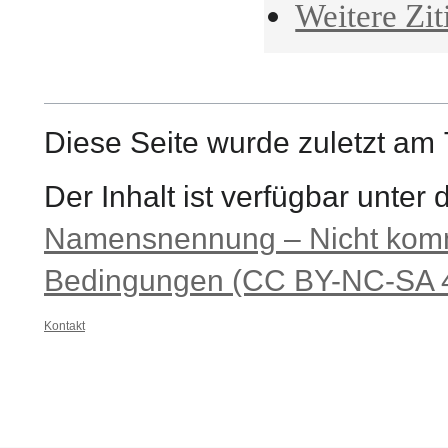
Weitere Zit
Diese Seite wurde zuletzt am 
Der Inhalt ist verfügbar unter
Namensnennung – Nicht komme
Bedingungen (CC BY-NC-SA 4
Kontakt