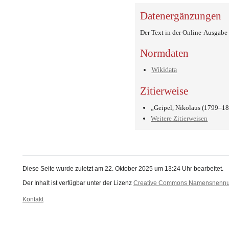
Datenergänzungen
Der Text in der Online-Ausgab
Normdaten
Wikidata
Zitierweise
„Geipel, Nikolaus (1799–18
Weitere Zitierweisen
Diese Seite wurde zuletzt am 22. Oktober 2025 um 13:24 Uhr bearbeitet.
Der Inhalt ist verfügbar unter der Lizenz
Creative Commons Namensnennung
Kontakt