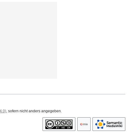
4.0)
, sofern nicht anders angegeben.