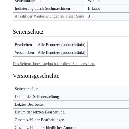
Seiteninhaltsmodell
Wikitext
Indizierung durch Suchmaschinen
Erlaubt
Anzahl der Weiterleitungen zu dieser Seite
3
Seitenschutz
Bearbeiten
Alle Benutzer (unbeschränkt)
Verschieben
Alle Benutzer (unbeschränkt)
Das Seitenschutz-Logbuch für diese Seite ansehen.
Versionsgeschichte
Seitenersteller
Datum der Seitenerstellung
Letzter Bearbeiter
Datum der letzten Bearbeitung
Gesamtzahl der Bearbeitungen
Gesamtzahl unterschiedlicher Autoren