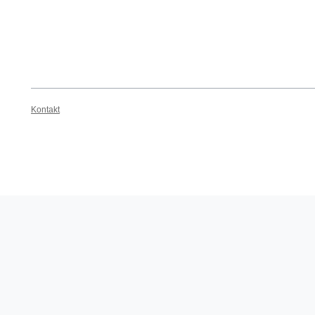
Kontakt