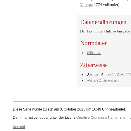
Vinzenz
1774 vollendet).
Datenergänzungen
Der Text in der Online-Ausgab
Normdaten
Wikidata
Zitierweise
„Gartner, Anton (1721–1771
Weitere Zitierweisen
Diese Seite wurde zuletzt am 3. Oktober 2025 um 16:49 Uhr bearbeitet.
Der Inhalt ist verfügbar unter der Lizenz
Creative Commons Namensnennung
Kontakt