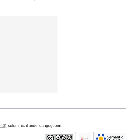
4.0)
, sofern nicht anders angegeben.