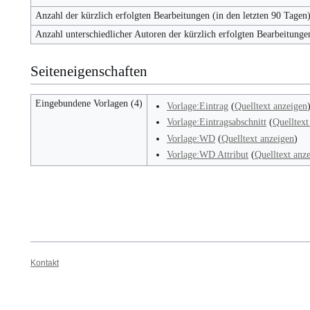
Anzahl der kürzlich erfolgten Bearbeitungen (in den letzten 90 Tagen
Anzahl unterschiedlicher Autoren der kürzlich erfolgten Bearbeitunge
Seiteneigenschaften
Eingebundene Vorlagen (4)
Vorlage:Eintrag
(
Quelltext anzeigen
Vorlage:Eintragsabschnitt
(
Quelltext
Vorlage:WD
(
Quelltext anzeigen
)
Vorlage:WD Attribut
(
Quelltext anz
Kontakt