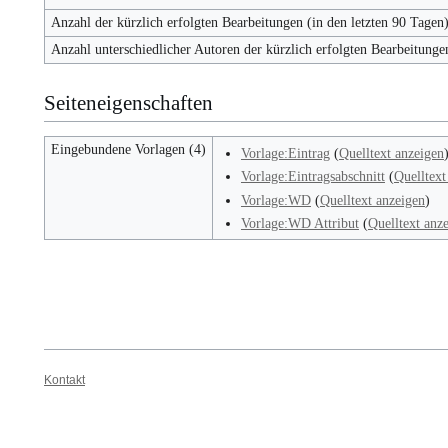
Anzahl der kürzlich erfolgten Bearbeitungen (in den letzten 90 Tagen
Anzahl unterschiedlicher Autoren der kürzlich erfolgten Bearbeitunge
Seiteneigenschaften
Eingebundene Vorlagen (4)
Vorlage:Eintrag
(
Quelltext anzeigen
Vorlage:Eintragsabschnitt
(
Quelltext
Vorlage:WD
(
Quelltext anzeigen
)
Vorlage:WD Attribut
(
Quelltext anz
Kontakt