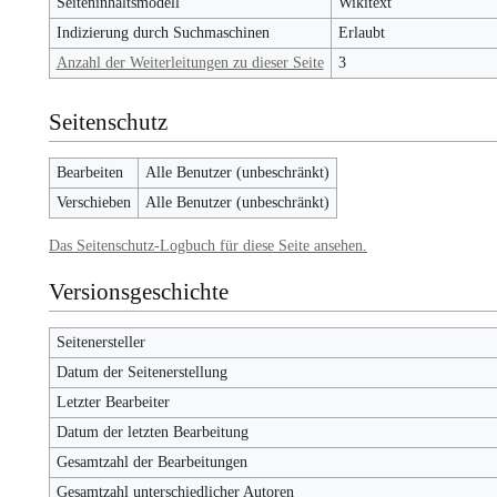
Seiteninhaltsmodell
Wikitext
Indizierung durch Suchmaschinen
Erlaubt
Anzahl der Weiterleitungen zu dieser Seite
3
Seitenschutz
Bearbeiten
Alle Benutzer (unbeschränkt)
Verschieben
Alle Benutzer (unbeschränkt)
Das Seitenschutz-Logbuch für diese Seite ansehen.
Versionsgeschichte
Seitenersteller
Datum der Seitenerstellung
Letzter Bearbeiter
Datum der letzten Bearbeitung
Gesamtzahl der Bearbeitungen
Gesamtzahl unterschiedlicher Autoren