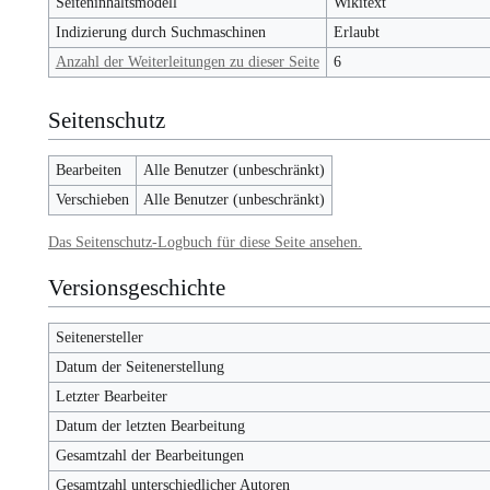
Seiteninhaltsmodell
Wikitext
Indizierung durch Suchmaschinen
Erlaubt
Anzahl der Weiterleitungen zu dieser Seite
6
Seitenschutz
Bearbeiten
Alle Benutzer (unbeschränkt)
Verschieben
Alle Benutzer (unbeschränkt)
Das Seitenschutz-Logbuch für diese Seite ansehen.
Versionsgeschichte
Seitenersteller
Datum der Seitenerstellung
Letzter Bearbeiter
Datum der letzten Bearbeitung
Gesamtzahl der Bearbeitungen
Gesamtzahl unterschiedlicher Autoren