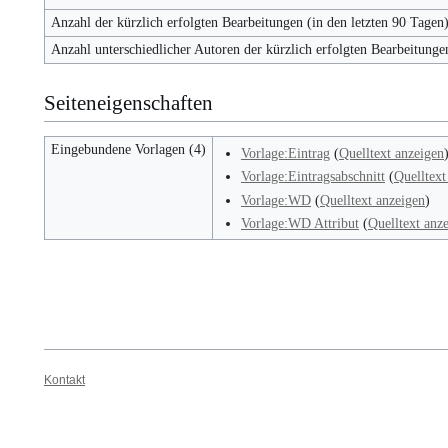
Anzahl der kürzlich erfolgten Bearbeitungen (in den letzten 90 Tagen
Anzahl unterschiedlicher Autoren der kürzlich erfolgten Bearbeitunge
Seiteneigenschaften
Eingebundene Vorlagen (4)
Vorlage:Eintrag
(
Quelltext anzeigen
Vorlage:Eintragsabschnitt
(
Quelltext
Vorlage:WD
(
Quelltext anzeigen
)
Vorlage:WD Attribut
(
Quelltext anz
Kontakt