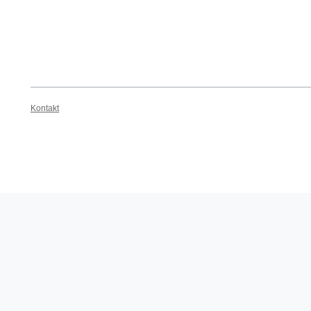
Kontakt