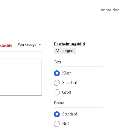
Anmelden
Erscheinungsbild
Werkzeuge
chichte
Verbergen
Text
Klein
Standard
Groß
Breite
Standard
Breit