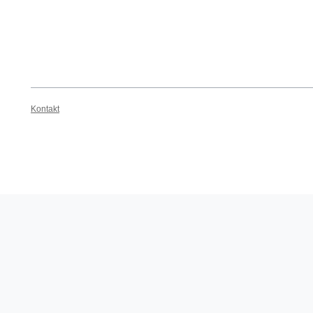
Kontakt