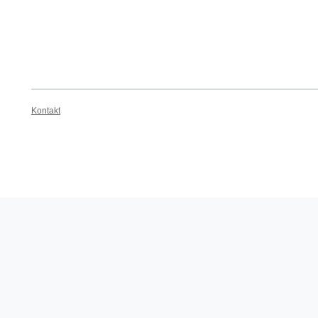
Kontakt