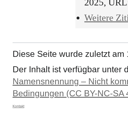
2025, URL
Weitere Zit
Diese Seite wurde zuletzt am
Der Inhalt ist verfügbar unter
Namensnennung – Nicht komme
Bedingungen (CC BY-NC-SA 4
Kontakt