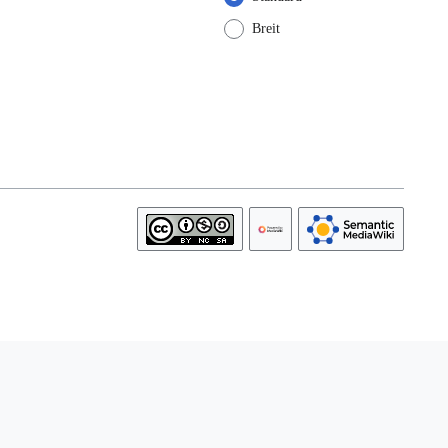
Breit