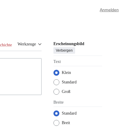
Anmelden
Erscheinungsbild
Werkzeuge
chichte
Verbergen
Text
Klein
Standard
Groß
Breite
Standard
Breit