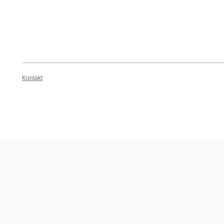
Kontakt