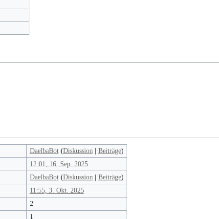
DaelbaBot
(
Diskussion
|
Beiträge
)
12:01, 16. Sep. 2025
DaelbaBot
(
Diskussion
|
Beiträge
)
11:55, 3. Okt. 2025
2
1