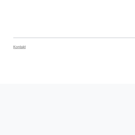
Kontakt