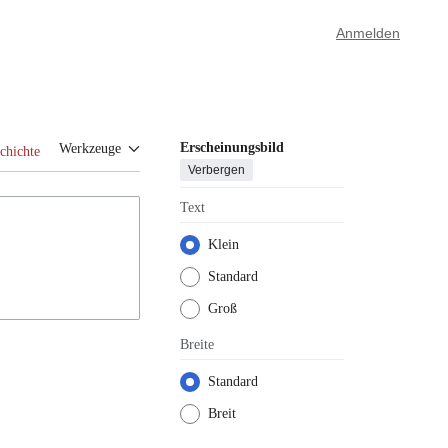
Anmelden
Erscheinungsbild
Werkzeuge
chichte
Verbergen
Text
Klein
Standard
Groß
Breite
Standard
Breit