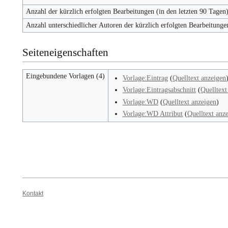
Anzahl der kürzlich erfolgten Bearbeitungen (in den letzten 90 Tagen
Anzahl unterschiedlicher Autoren der kürzlich erfolgten Bearbeitunge
Seiteneigenschaften
Eingebundene Vorlagen (4)
Vorlage:Eintrag
(
Quelltext anzeigen
Vorlage:Eintragsabschnitt
(
Quelltext
Vorlage:WD
(
Quelltext anzeigen
)
Vorlage:WD Attribut
(
Quelltext anz
Kontakt