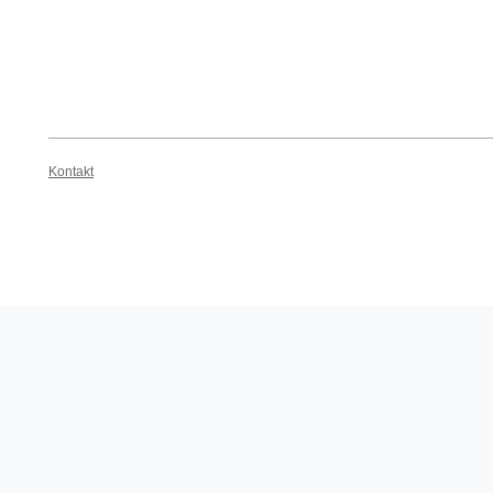
Kontakt