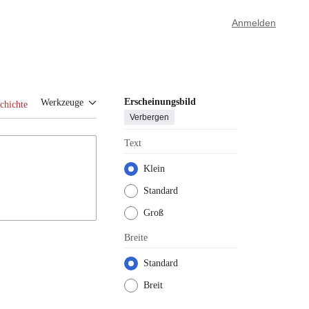
Anmelden
Erscheinungsbild
Werkzeuge
chichte
Verbergen
Text
Klein
Standard
Groß
Breite
Standard
Breit