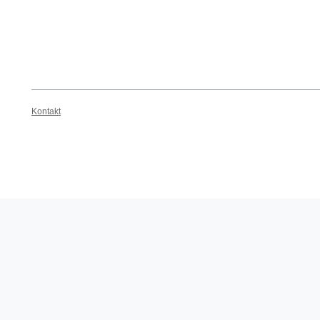
Kontakt