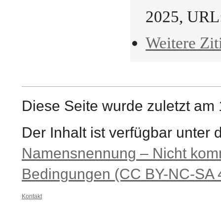
2025, URL
Weitere Zit
Diese Seite wurde zuletzt am
Der Inhalt ist verfügbar unter
Namensnennung – Nicht komme
Bedingungen (CC BY-NC-SA 4
Kontakt