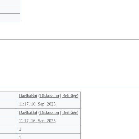
DaelbaBot
(
Diskussion
|
Beiträge
)
11:17, 16. Sep. 2025
DaelbaBot
(
Diskussion
|
Beiträge
)
11:17, 16. Sep. 2025
1
1