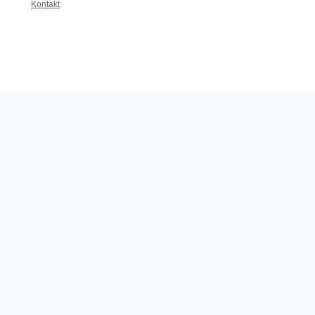
Kontakt