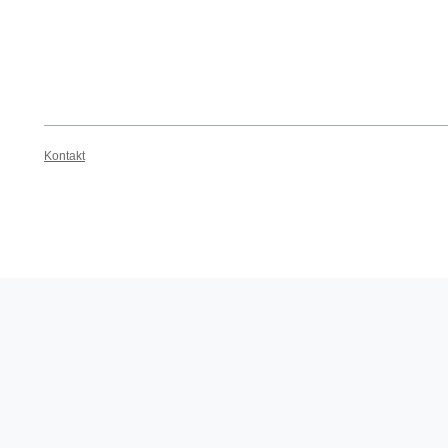
Kontakt