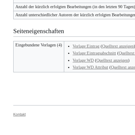
Anzahl der kürzlich erfolgten Bearbeitungen (in den letzten 90 Tagen
Anzahl unterschiedlicher Autoren der kürzlich erfolgten Bearbeitunge
Seiteneigenschaften
Eingebundene Vorlagen (4)
Vorlage:Eintrag
(
Quelltext anzeigen
Vorlage:Eintragsabschnitt
(
Quelltext
Vorlage:WD
(
Quelltext anzeigen
)
Vorlage:WD Attribut
(
Quelltext anz
Kontakt