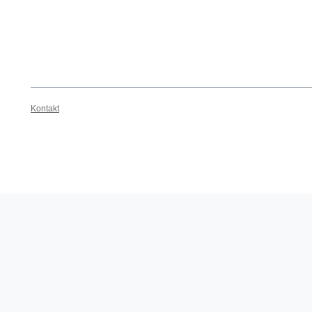
Kontakt