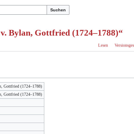
Suchen
v. Bylan, Gottfried (1724–1788)“
Lesen
Versionsges
n, Gottfried (1724–1788)
n, Gottfried (1724–1788)