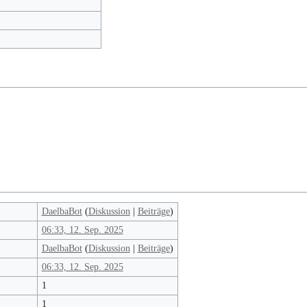
DaelbaBot
(
Diskussion
|
Beiträge
)
06:33, 12. Sep. 2025
DaelbaBot
(
Diskussion
|
Beiträge
)
06:33, 12. Sep. 2025
1
1