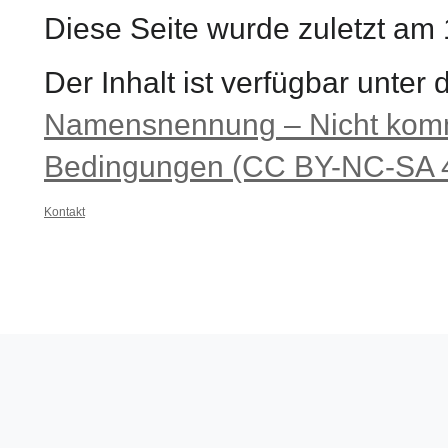
Diese Seite wurde zuletzt am
Der Inhalt ist verfügbar unter
Namensnennung – Nicht komme
Bedingungen (CC BY-NC-SA 4
Kontakt