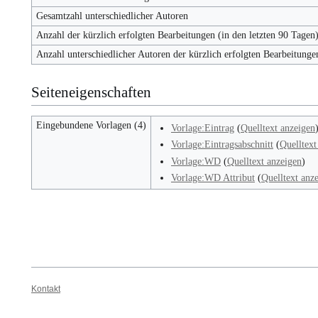
Gesamtzahl unterschiedlicher Autoren
Anzahl der kürzlich erfolgten Bearbeitungen (in den letzten 90 Tagen
Anzahl unterschiedlicher Autoren der kürzlich erfolgten Bearbeitunge
Seiteneigenschaften
Eingebundene Vorlagen (4)
Vorlage:Eintrag
(
Quelltext anzeigen
Vorlage:Eintragsabschnitt
(
Quelltext
Vorlage:WD
(
Quelltext anzeigen
)
Vorlage:WD Attribut
(
Quelltext anz
Kontakt