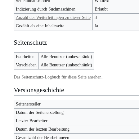
Seiteninhaltsmodell
Wikitext
Indizierung durch Suchmaschinen
Erlaubt
Anzahl der Weiterleitungen zu dieser Seite
3
Gezählt als eine Inhaltsseite
Ja
Seitenschutz
Bearbeiten
Alle Benutzer (unbeschränkt)
Verschieben
Alle Benutzer (unbeschränkt)
Das Seitenschutz-Logbuch für diese Seite ansehen.
Versionsgeschichte
Seitenersteller
Datum der Seitenerstellung
Letzter Bearbeiter
Datum der letzten Bearbeitung
Gesamtzahl der Bearbeitungen